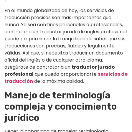
En el mundo globalizado de hoy, los servicios de
traducción precisos son más importantes que
nunca. Ya sea con fines personales o profesionales,
contratar a un traductor jurado de inglés profesional
puede proporcionar la tranquilidad de saber que sus
traducciones son precisas, fiables y legalmente
válidas. Así que, si necesitas traducir un documento
oficial del inglés o de cualquier otro idioma,
asegúrate de contratar a un
traductor jurado
profesional
que pueda proporcionarte
servicios de
traducción
de la máxima calidad.
Manejo de terminología
compleja y conocimiento
jurídico
Tener la capacidad de manejar terminología