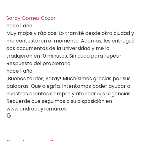
Saray Gomez Cozar
hace 1 año
Muy majos y rápidos. Lo tramité desde otra ciudad y
me contestaron al momento. Además, les entregué
dos documentos de la universidad y me lo
tradujeron en 10 minutos. Sin duda para repetir
Respuesta del propietario
hace 1 año
¡Buenas tardes, Saray! Muchísimas gracias por sus
palabras. Que alegría. Intentamos poder ayudar a
nuestros clientes siempre y atender sus urgencias.
Recuerde que seguimos a su disposición en
www.andracayroman.es