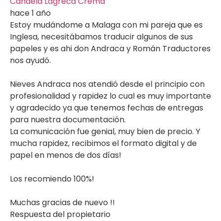
Candela Lagreca Crema
hace 1 año
Estoy mudándome a Malaga con mi pareja que es
Inglesa, necesitábamos traducir algunos de sus
papeles y es ahi don Andraca y Román Traductores
nos ayudó.
Nieves Andraca nos atendió desde el principio con
profesionalidad y rapidez lo cual es muy importante
y agradecido ya que tenemos fechas de entregas
para nuestra documentación.
La comunicación fue genial, muy bien de precio. Y
mucha rapidez, recibimos el formato digital y de
papel en menos de dos días!
Los recomiendo 100%!
Muchas gracias de nuevo !!
Respuesta del propietario