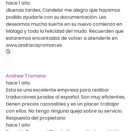
hace 1 año
¡Buenas tardes, Candela! me alegro que hayamos
podido ayudarle con su documentación. Les
deseamos mucha suerte en su nuevo comienzo en
Málaga y toda la felicidad del mudo. Recuerden que
estaremos encantados de volver a atenderle en
www.andracayroman.es
Andrew Tromans
hace 1 año
Esta es una excelente empresa para realizar
traducciones juradas al español. Son muy eficientes,
tienen precios razonables y es un placer trabajar
con ellos. No tengo ninguna queja sobre su servicio.
Respuesta del propietario
hace 1 año