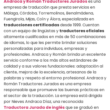
Andraca y Román Traductores Jurados
es una
empresa de traducción que presta servicios en
Málaga, Córdoba, Torremolinos, Benalmádena,
Fuengirola, Mijas, Coín y Álora, especializada en
traducciones certificadas
desde 1999. Cuentan
con un equipo de lingüistas y
traductores oficiales
altamente cualificados en más de 50 combinaciones
de idiomas, lo que les permite brindar soluciones
personalizadas para individuos, empresas y
profesionales. Andraca y Román brinda un excelente
servicio conforme a los más altos estándares de
calidad y a sus valores fundacionales: adaptación al
cliente, mejora de la excelencia, artesanos de la
palabras y respeto al entorno profesional. Andraca y
Román Traductores Jurados es una empresa
responsable que promueve las buenas prácticas en
el sector de la traducción. La empresa está dirigida
por Nieves Andraca Díaz, una reconocida
Traductora Jurada de inglés
que se graduó en