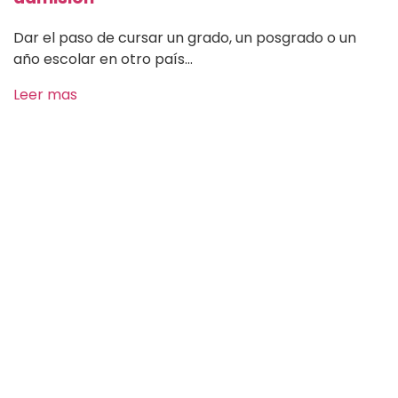
Dar el paso de cursar un grado, un posgrado o un
año escolar en otro país...
Leer mas