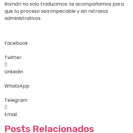
Román
no solo traducimos: te acompañamos para
que tu proceso sea impecable y sin retrasos
administrativos.
Facebook
Twitter
LinkedIn
WhatsApp
Telegram
Email
Posts Relacionados