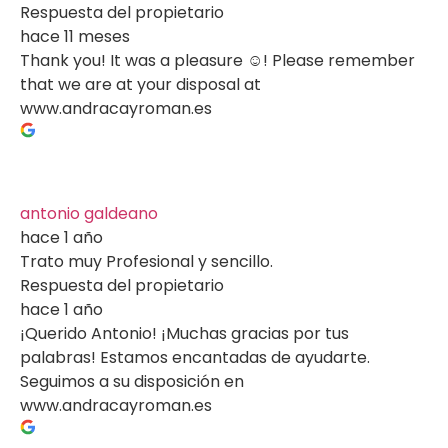
Respuesta del propietario
hace 11 meses
Thank you! It was a pleasure ☺️! Please remember
that we are at your disposal at
www.andracayroman.es
antonio galdeano
hace 1 año
Trato muy Profesional y sencillo.
Respuesta del propietario
hace 1 año
¡Querido Antonio! ¡Muchas gracias por tus
palabras! Estamos encantadas de ayudarte.
Seguimos a su disposición en
www.andracayroman.es