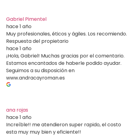
Gabriel Pimentel
hace 1 año
Muy profesionales, éticos y ágiles. Los recomiendo.
Respuesta del propietario
hace 1 año
¡Hola, Gabriel! Muchas gracias por el comentario.
Estamos encantados de haberle podido ayudar.
Seguimos a su disposición en
www.andracayroman.es
ana rojas
hace 1 año
Increíble!! me atendieron super rapido, el costo
esta muy muy bien y eficiente!!