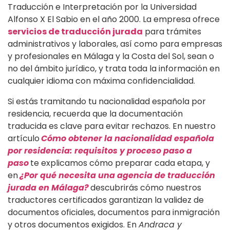
Traducción e Interpretación por la Universidad
Alfonso X El Sabio en el año 2000. La empresa ofrece
servicios de traducción jurada
para trámites
administrativos y laborales, así como para empresas
y profesionales en Málaga y la Costa del Sol, sean o
no del ámbito jurídico, y trata toda la información en
cualquier idioma con máxima confidencialidad.
Si estás tramitando tu nacionalidad española por
residencia, recuerda que la documentación
traducida es clave para evitar rechazos. En nuestro
artículo
Cómo obtener la nacionalidad española
por residencia: requisitos y proceso paso a
paso
te explicamos cómo preparar cada etapa, y
en
¿Por qué necesita una agencia de traducción
jurada en Málaga?
descubrirás cómo nuestros
traductores certificados garantizan la validez de
documentos oficiales, documentos para inmigración
y otros documentos exigidos. En
Andraca y