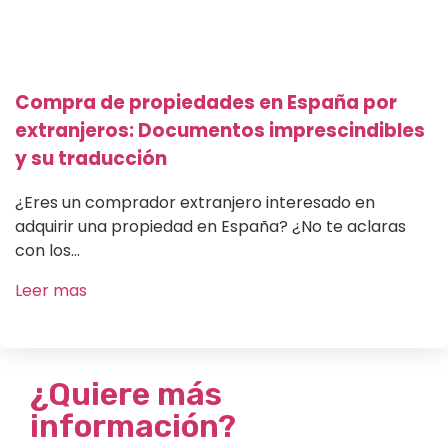
Compra de propiedades en España por
extranjeros: Documentos imprescindibles
y su traducción
¿Eres un comprador extranjero interesado en
adquirir una propiedad en España? ¿No te aclaras
con los...
Leer mas
¿Quiere más
información?