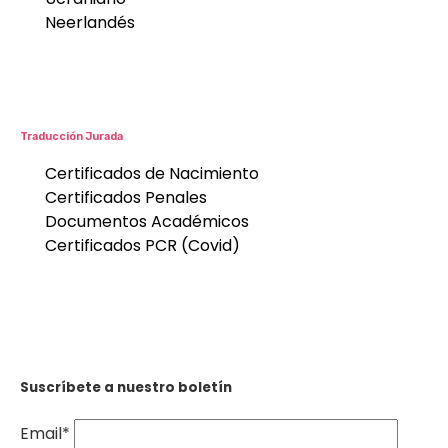
Neerlandés
Traducción Jurada
Certificados de Nacimiento
Certificados Penales
Documentos Académicos
Certificados PCR (Covid)
Suscríbete a nuestro boletín
Email*