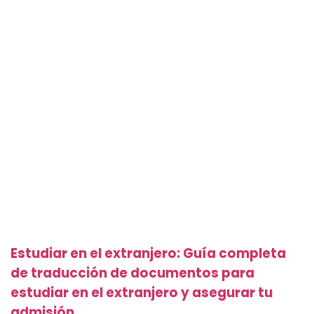
Estudiar en el extranjero: Guía completa
de traducción de documentos para
estudiar en el extranjero y asegurar tu
admisión