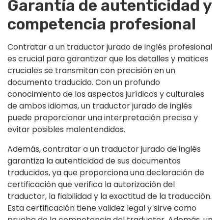
Garantía de autenticidad y
competencia profesional
Contratar a un traductor jurado de inglés profesional
es crucial para garantizar que los detalles y matices
cruciales se transmitan con precisión en un
documento traducido. Con un profundo
conocimiento de los aspectos jurídicos y culturales
de ambos idiomas, un traductor jurado de inglés
puede proporcionar una interpretación precisa y
evitar posibles malentendidos.
Además, contratar a un traductor jurado de inglés
garantiza la autenticidad de sus documentos
traducidos, ya que proporciona una declaración de
certificación que verifica la autorización del
traductor, la fiabilidad y la exactitud de la traducción.
Esta certificación tiene validez legal y sirve como
prueba de la competencia del traductor. Además, un