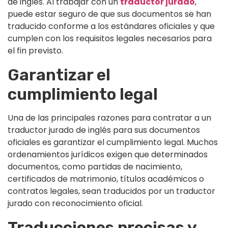
de inglés. Al trabajar con un
traductor jurado
,
puede estar seguro de que sus documentos se han
traducido conforme a los estándares oficiales y que
cumplen con los requisitos legales necesarios para
el fin previsto.
Garantizar el
cumplimiento legal
Una de las principales razones para contratar a un
traductor jurado de inglés para sus documentos
oficiales es garantizar el cumplimiento legal. Muchos
ordenamientos jurídicos exigen que determinados
documentos, como partidas de nacimiento,
certificados de matrimonio, títulos académicos o
contratos legales, sean traducidos por un traductor
jurado con reconocimiento oficial.
Traducciones precisas y