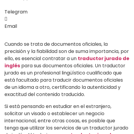
Telegram
Email
Cuando se trata de documentos oficiales, la
precisión y la fiabilidad son de suma importancia, por
ello, es esencial contratar a un
traductor jurado de
inglés
para sus documentos oficiales. Un traductor
jurado es un profesional lingüístico cualificado que
está facultado para traducir documentos oficiales
de un idioma a otro, certificando la autenticidad y
exactitud del contenido traducido.
Si está pensando en estudiar en el extranjero,
solicitar un visado o establecer un negocio
internacional, entre otras cosas, es posible que
tenga que utilizar los servicios de un traductor jurado