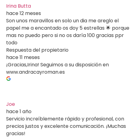
Irina Butta
hace 12 meses
Son unos maravillos en solo un dia me areglo el
papel me a encantado os doy 5 estrellas 🌟 porque
mas no puedo pero si no os daría 100 gracias ppr
todo
Respuesta del propietario
hace 11 meses
¡Gracias,Irina! Seguimos a su disposición en
www.andracayroman.es
Joe
hace 1 año
Servicio increíblemente rápido y profesional, con
precios justos y excelente comunicación. ¡Muchas
gracias!