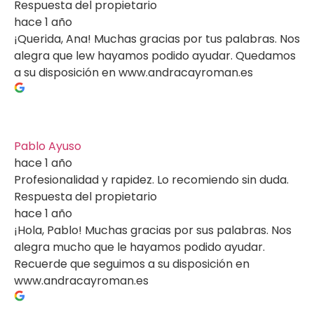
Respuesta del propietario
hace 1 año
¡Querida, Ana! Muchas gracias por tus palabras. Nos
alegra que lew hayamos podido ayudar. Quedamos
a su disposición en www.andracayroman.es
Pablo Ayuso
hace 1 año
Profesionalidad y rapidez. Lo recomiendo sin duda.
Respuesta del propietario
hace 1 año
¡Hola, Pablo! Muchas gracias por sus palabras. Nos
alegra mucho que le hayamos podido ayudar.
Recuerde que seguimos a su disposición en
www.andracayroman.es