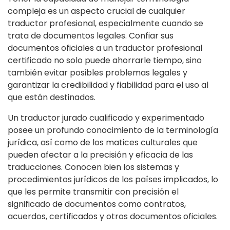
compleja es un aspecto crucial de cualquier
traductor profesional, especialmente cuando se
trata de documentos legales. Confiar sus
documentos oficiales a un traductor profesional
certificado no solo puede ahorrarle tiempo, sino
también evitar posibles problemas legales y
garantizar la credibilidad y fiabilidad para el uso al
que están destinados.
Un traductor jurado cualificado y experimentado
posee un profundo conocimiento de la terminología
jurídica, así como de los matices culturales que
pueden afectar a la precisión y eficacia de las
traducciones. Conocen bien los sistemas y
procedimientos jurídicos de los países implicados, lo
que les permite transmitir con precisión el
significado de documentos como contratos,
acuerdos, certificados y otros documentos oficiales.