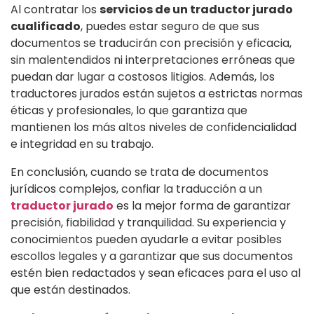
Al contratar los
servicios de un traductor jurado
cualificado
, puedes estar seguro de que sus
documentos se traducirán con precisión y eficacia,
sin malentendidos ni interpretaciones erróneas que
puedan dar lugar a costosos litigios. Además, los
traductores jurados están sujetos a estrictas normas
éticas y profesionales, lo que garantiza que
mantienen los más altos niveles de confidencialidad
e integridad en su trabajo.
En conclusión, cuando se trata de documentos
jurídicos complejos, confiar la traducción a un
traductor jurado
es la mejor forma de garantizar
precisión, fiabilidad y tranquilidad. Su experiencia y
conocimientos pueden ayudarle a evitar posibles
escollos legales y a garantizar que sus documentos
estén bien redactados y sean eficaces para el uso al
que están destinados.