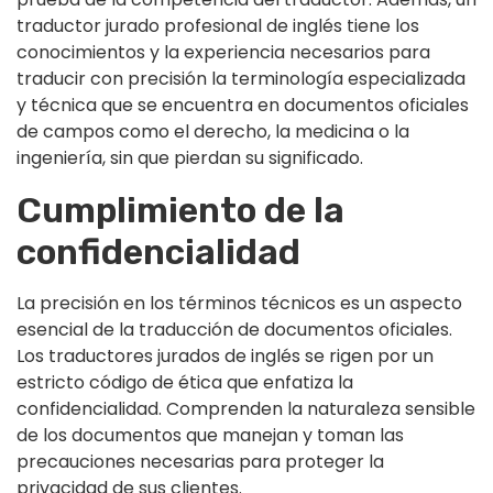
traductor jurado profesional de inglés tiene los
conocimientos y la experiencia necesarios para
traducir con precisión la terminología especializada
y técnica que se encuentra en documentos oficiales
de campos como el derecho, la medicina o la
ingeniería, sin que pierdan su significado.
Cumplimiento de la
confidencialidad
La precisión en los términos técnicos es un aspecto
esencial de la traducción de documentos oficiales.
Los traductores jurados de inglés se rigen por un
estricto código de ética que enfatiza la
confidencialidad. Comprenden la naturaleza sensible
de los documentos que manejan y toman las
precauciones necesarias para proteger la
privacidad de sus clientes.