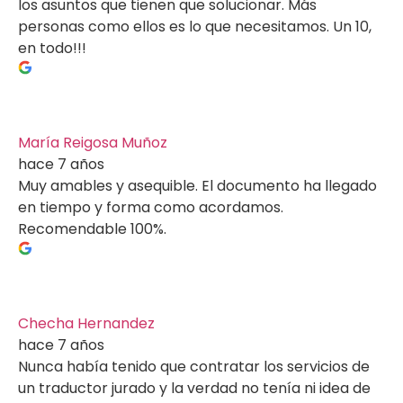
los asuntos que tienen que solucionar. Más
personas como ellos es lo que necesitamos. Un 10,
en todo!!!
María Reigosa Muñoz
hace 7 años
Muy amables y asequible. El documento ha llegado
en tiempo y forma como acordamos.
Recomendable 100%.
Checha Hernandez
hace 7 años
Nunca había tenido que contratar los servicios de
un traductor jurado y la verdad no tenía ni idea de