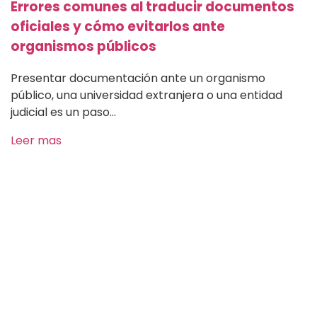
Errores comunes al traducir documentos
oficiales y cómo evitarlos ante
organismos públicos
Presentar documentación ante un organismo
público, una universidad extranjera o una entidad
judicial es un paso...
Leer mas