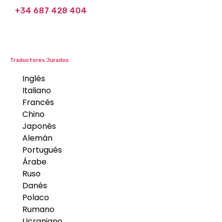
+34 687 428 404
Traductores Jurados
Inglés
Italiano
Francés
Chino
Japonés
Alemán
Portugués
Árabe
Ruso
Danés
Polaco
Rumano
Ucraniano