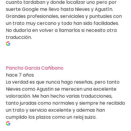
cuanto tardaban y donde localizar uno pero por
suerte Google me llevo hasta Nieves y Agustín.
Grandes profesionales, serviciales y puntuales con
un trato muy cercano y todo han sido facilidades.
No dudaría en volver a llamarlos si necesito otra
traducción.
Pancho Garcia Cañibano
hace 7 años
La verdad es que nunca hago reseñas, pero tanto
Nieves como Agustin se merecen una excelente
valoración. Me han hecho varias traducciones,
tanto juradas como normales y siempre he recibido
un trato y servicio excelente y ademas han
cumplido los plazos como un reloj suizo.