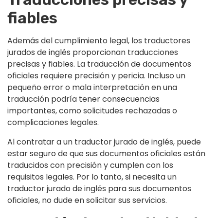
fiables
Además del cumplimiento legal, los traductores
jurados de inglés proporcionan traducciones
precisas y fiables. La traducción de documentos
oficiales requiere precisión y pericia. Incluso un
pequeño error o mala interpretación en una
traducción podría tener consecuencias
importantes, como solicitudes rechazadas o
complicaciones legales.
Al contratar a un traductor jurado de inglés, puede
estar seguro de que sus documentos oficiales están
traducidos con precisión y cumplen con los
requisitos legales. Por lo tanto, si necesita un
traductor jurado de inglés para sus documentos
oficiales, no dude en solicitar sus servicios.