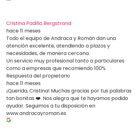
Cristina Padilla Bergstrand
hace 11 meses
Todo el equipo de Andraca y Román dan una
atención excelente, atendiendo a plazos y
necesidades, de manera cercana.
Un servicio muy profesional tanto a particulares
como a empresas que recomiendo 100%
Respuesta del propietario
hace 11 meses
¡Querida, Cristina! Muchas gracias por tus palabras
tan bonitas ❤️. Nos alegra que te hayamos podido
ayudar. Seguimos a tu disposición en
www.andracayroman.es