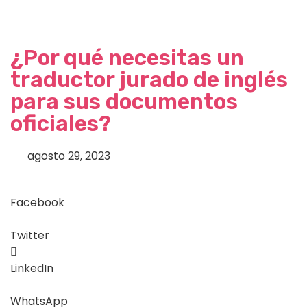
¿Por qué necesitas un
traductor jurado de inglés
para sus documentos
oficiales?
agosto 29, 2023
Facebook
Twitter
LinkedIn
WhatsApp